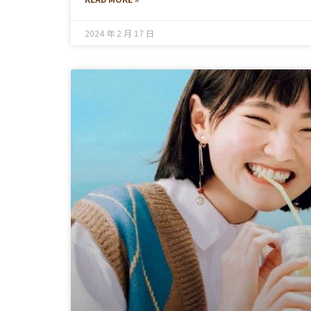
2024 年 2 月 17 日