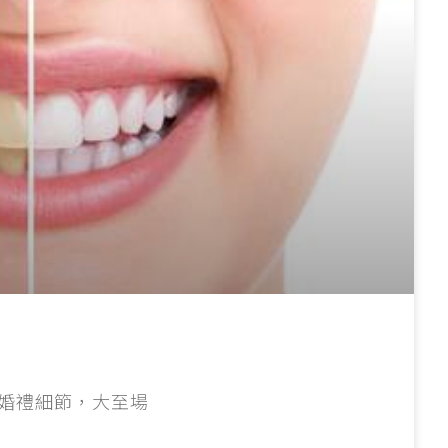
婚禮細節，大至場