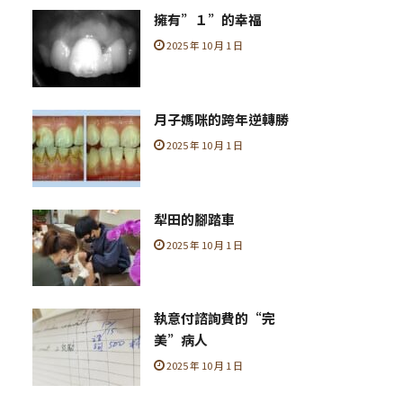
擁有”１”的幸福
2025 年 10 月 1 日
月子媽咪的跨年逆轉勝
2025 年 10 月 1 日
犁田的腳踏車
2025 年 10 月 1 日
執意付諮詢費的“完
美”病人
2025 年 10 月 1 日