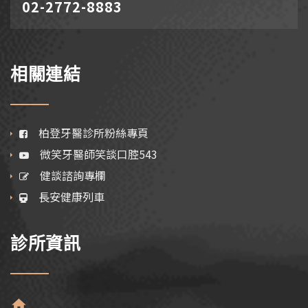
02-2772-8883
相關連結
柏登牙醫診所粉絲專頁
微笑牙醫師笑談口腔543
健談諮詢專欄
長安健康列車
診所資訊