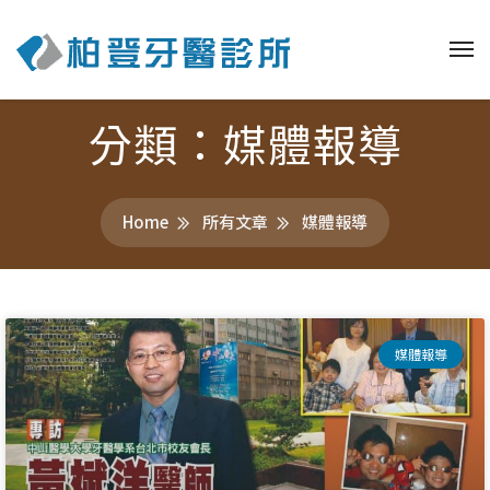
分類：媒體報導
Home
所有文章
媒體報導
媒體報導