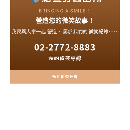
BRINGING A SMILE！
營造您的微笑故事！
我要與大家一起 營造，
屬於我們的
微笑紀錄
……
02-2772-8883
預約微笑專線
預約柏登牙醫