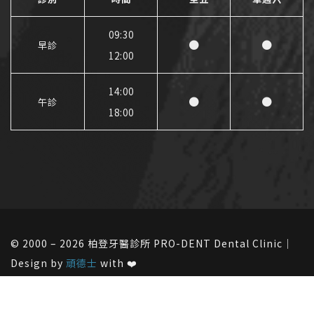
09:30
●
●
早診
12:00
14:00
●
●
午診
18:00
© 2000 – 2026 柏登牙醫診所 PRO-DENT Dental Clinic｜
Design by
頑德士
with ❤️