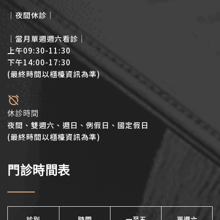
│夜間休診│
│當月單週週六看診│
上午09:30-11:30
下午14:00-17:30
(最終時間以櫃檯資訊為準)
休診時間
夜間、雙週六、週日、例假日、國定假日
(最終時間以櫃檯資訊為準)
門診時間表
診別
時間
一至五
單週六