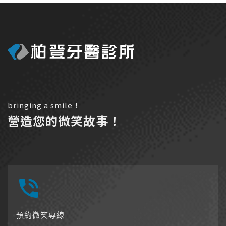
bringing a smile！
營造您的微笑故事！
預約微笑專線