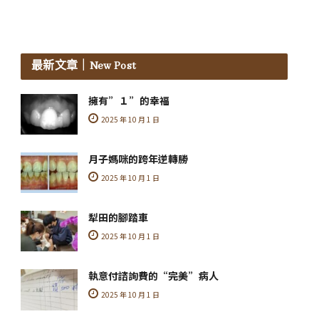
最新文章
｜New Post
擁有”１”的幸福
2025 年 10 月 1 日
月子媽咪的跨年逆轉勝
2025 年 10 月 1 日
犁田的腳踏車
2025 年 10 月 1 日
執意付諮詢費的“完美”病人
2025 年 10 月 1 日