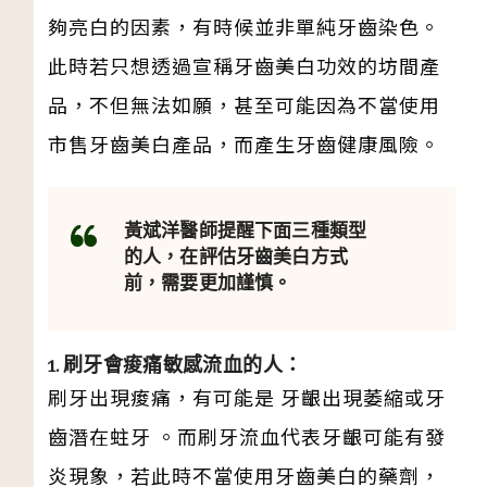
夠亮白的因素，有時候並非單純牙齒染色。
此時若只想透過宣稱牙齒美白功效的坊間產
品，不但無法如願，甚至可能因為不當使用
市售牙齒美白產品，而產生牙齒健康風險。
黃斌洋醫師提醒下面三種類型
的人，在評估牙齒美白方式
前，需要更加謹慎。
1. 刷牙會痠痛敏感流血的人：
刷牙出現痠痛，有可能是 牙齦出現萎縮或牙
齒潛在蛀牙 。而刷牙流血代表牙齦可能有發
炎現象，若此時不當使用牙齒美白的藥劑，