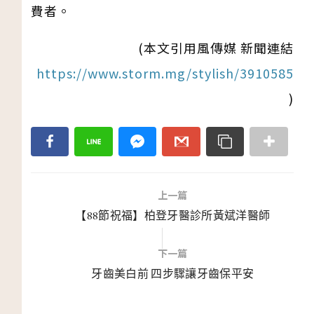
費者。
(本文引用風傳媒 新聞連結
https://www.storm.mg/stylish/3910585
)
上一篇
【88節祝福】柏登牙醫診所黃斌洋醫師
下一篇
牙齒美白前 四步驟讓牙齒保平安