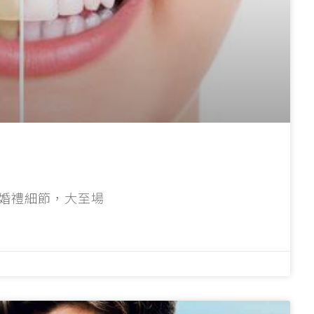
婚禮細節，大至場