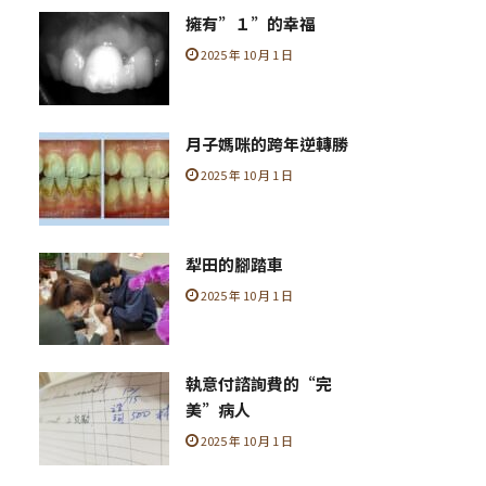
擁有”１”的幸福
2025 年 10 月 1 日
月子媽咪的跨年逆轉勝
2025 年 10 月 1 日
犁田的腳踏車
2025 年 10 月 1 日
執意付諮詢費的“完
美”病人
2025 年 10 月 1 日