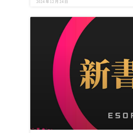
2024 年 12 月 24 日