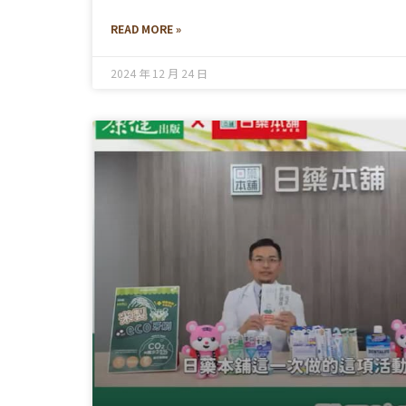
READ MORE »
2024 年 12 月 24 日