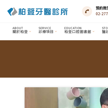
預約微
02-277
ABOUT
SERVICE
EDUCATION
STO
關於柏登
診療項目
柏登口腔圖書館
醫