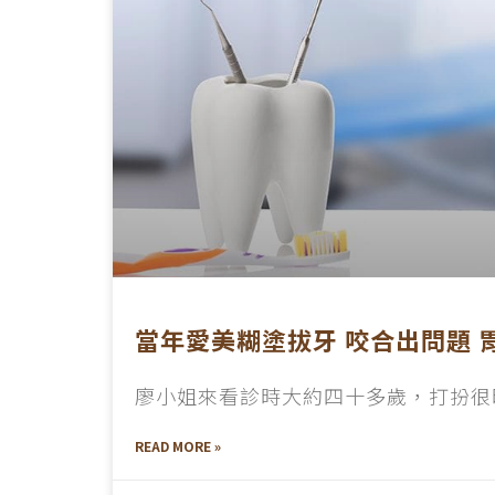
當年愛美糊塗拔牙 咬合出問題 
廖小姐來看診時大約四十多歲，打扮很
READ MORE »