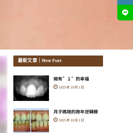
最新文章
｜New Post
擁有”１”的幸福
2025 年 10 月 1 日
月子媽咪的跨年逆轉勝
2025 年 10 月 1 日