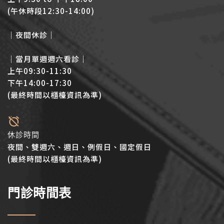
(午休時段12:30-14:00)
│夜間休診│
│當月單週週六看診│
上午09:30-11:30
下午14:00-17:30
(最終時間以櫃檯資訊為準)
休診時間
夜間、雙週六、週日、例假日、國定假日
(最終時間以櫃檯資訊為準)
門診時間表