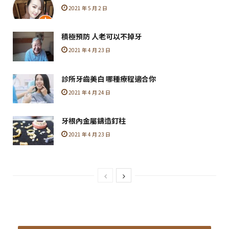
2021 年 5 月 2 日
積極預防 人老可以不掉牙
2021 年 4 月 23 日
診所牙齒美白 哪種療程適合你
2021 年 4 月 24 日
牙根內金屬鑄造釘柱
2021 年 4 月 23 日