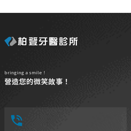
bringing a smile！
營造您的微笑故事！