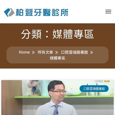
分類：媒體專區
Home
所有文章
口腔雲端圖書館
媒體專區
口腔雲端圖書館