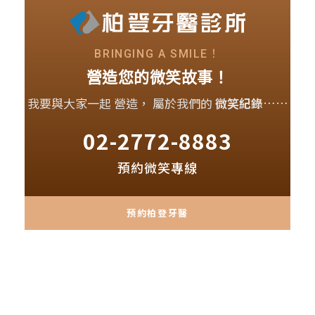
BRINGING A SMILE！
營造您的微笑故事！
我要與大家一起 營造，
屬於我們的
微笑紀錄
……
02-2772-8883
預約微笑專線
預約柏登牙醫