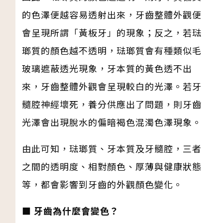
的色澤便越容易透射出來，牙齒整體外觀便
會呈現所謂「黃板牙」的現象；反之，若琺
瑯質的顏色越不透明，琺瑯質會有種類似毛
玻璃遮蔽透光現象，牙本質的黃色透不出
來，牙齒整體外觀會呈現較白的光澤。若牙
髓腔神經壞死，養分供應出了問題，則牙齒
光澤會出現脫水的偏暗褐色混濁色澤現象。
由此可知，琺瑯質、牙本質及牙髓腔，三者
之間的透明度、相對顏色、厚薄與健康狀態
等，都會影響到牙齒的外觀顏色變化。
■ 牙齒為什麼會變色？