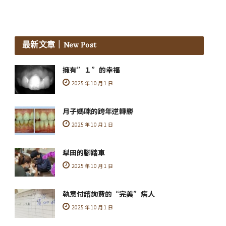
最新文章
｜New Post
擁有”１”的幸福
2025 年 10 月 1 日
月子媽咪的跨年逆轉勝
2025 年 10 月 1 日
犁田的腳踏車
2025 年 10 月 1 日
執意付諮詢費的“完美”病人
2025 年 10 月 1 日