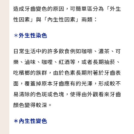
造成牙齒變色的原因，可簡單區分為「外生
性因素」與「內生性因素」兩類：
＊
外生性染色
日常生活中的許多飲食例如咖啡、濃茶、可
樂、滷味、咖哩、紅酒等，或者長期抽菸、
吃檳榔的族群，由於色素長期附著於牙齒表
面，覆蓋掉原本牙齒應有的光澤，形成較不
易清除的色斑或色塊，使得由外觀看來牙齒
顏色變得較深。
＊內生性變色