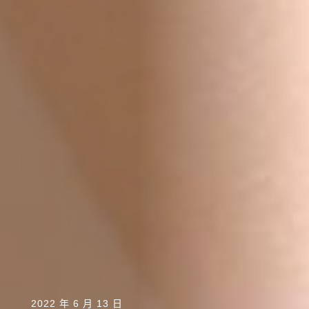
2022 年 6 月 13 日