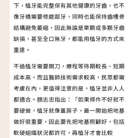
下，植牙能完整保有其他健康的牙齒，也不
像牙橋需要修磨鄰牙，同時也能保持齒槽骨
結構避免萎縮，因此無論是單顆或多顆牙齒
缺損，甚至全口無牙，都能用植牙的方式來
重建。
不過植牙需要開刀，療程等待期較長、短期
成本高，而且醫師技術需求較高，民眾都需
考慮在內，更值得注意的是，植牙並非人人
都適合。顏志忠指出：「如果條件不好就不
要硬做，植牙就像蓋房子，最一開始把地基
做好很重要，因此要先把地基照顧好，包括
軟硬組織狀況都許可，再植牙才會比較