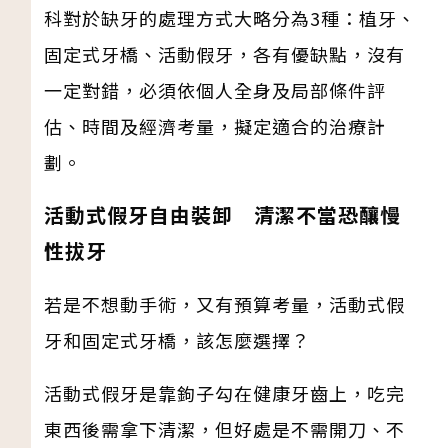
科對於缺牙的處理方式大略分為3種：植牙、
固定式牙橋、活動假牙，各有優缺點，沒有
一定對錯，必須依個人全身及局部條件評
估、時間及經濟考量，擬定適合的治療計
劃。
活動式假牙自由裝卸 清潔不當恐釀慢
性拔牙
若是不想動手術，又有預算考量，活動式假
牙和固定式牙橋，該怎麼選擇？
活動式假牙是靠鉤子勾在健康牙齒上，吃完
東西後需拿下清潔，但好處是不需開刀、不