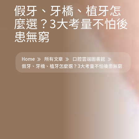
假牙、牙橋、植牙怎
麼選？3大考量不怕後
患無窮
Home
所有文章
口腔雲端圖書館
假牙、牙橋、植牙怎麼選？3大考量不怕後患無窮