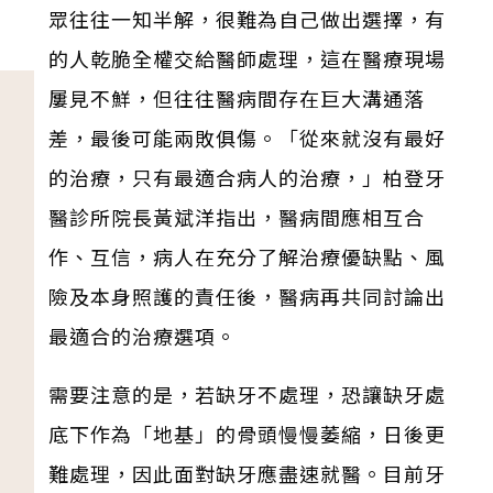
眾往往一知半解，很難為自己做出選擇，有
的人乾脆全權交給醫師處理，這在醫療現場
屢見不鮮，但往往醫病間存在巨大溝通落
差，最後可能兩敗俱傷。「從來就沒有最好
的治療，只有最適合病人的治療，」柏登牙
醫診所院長黃斌洋指出，醫病間應相互合
作、互信，病人在充分了解治療優缺點、風
險及本身照護的責任後，醫病再共同討論出
最適合的治療選項。
需要注意的是，若缺牙不處理，恐讓缺牙處
底下作為「地基」的骨頭慢慢萎縮，日後更
難處理，因此面對缺牙應盡速就醫。目前牙