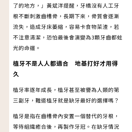
了的地方，」黃斌洋提醒，牙橋沒有人工牙
根不斷刺激齒槽骨，長期下來，骨質會逐漸
流失，造成牙床萎縮，容易卡食物菜渣，若
不注意清潔，恐怕最後會演變為3顆牙齒都蛀
光的命運。
植牙不是人人都適合 地基打好才用得
久
植牙率逐年成長，植牙甚至被譽為人類的第
三副牙，難道植牙就是缺牙最好的選擇嗎？
植牙是指在齒槽骨內安置一個替代的牙根，
等待組織癒合後，再製作牙冠。在缺牙情況