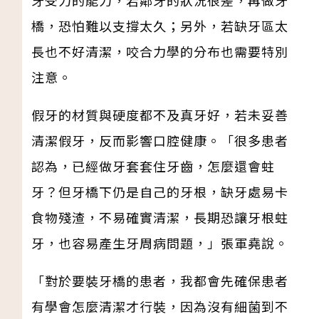
橋，恐怕難以支撐太久；另外，若缺牙區太
長也不好清潔，咬合力學的分布也需要特別
注意。
假牙的材質與硬度都不及真牙好，若未妥善
清潔假牙，反而影響口腔健康。「很多患者
認為，已經做牙套套住牙齒，怎麼還會蛀
牙？但牙橋下仍是自己的牙根，缺牙處易卡
食物殘渣，不易確實清潔，長期恐讓牙根蛀
牙，也容易產生牙周病問題，」張軍堯說。
「對於要裝牙橋的患者，我都會先確保患者
有學會怎麼清潔才行裝，因為沒有細菌到不