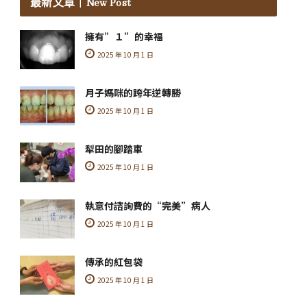
最新文章
｜New Post
擁有”１”的幸福
2025 年 10 月 1 日
月子媽咪的跨年逆轉勝
2025 年 10 月 1 日
犁田的腳踏車
2025 年 10 月 1 日
執意付諮詢費的“完美”病人
2025 年 10 月 1 日
傳承的紅包袋
2025 年 10 月 1 日