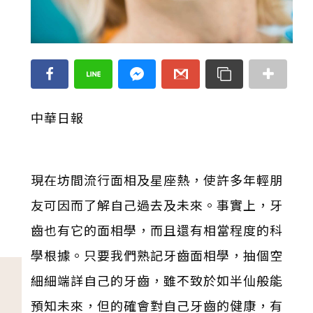
中華日報
現在坊間流行面相及星座熱，使許多年輕朋
友可因而了解自己過去及未來。事實上，牙
齒也有它的面相學，而且還有相當程度的科
學根據。只要我們熟記牙齒面相學，抽個空
細細端詳自己的牙齒，雖不致於如半仙般能
預知未來，但的確會對自己牙齒的健康，有