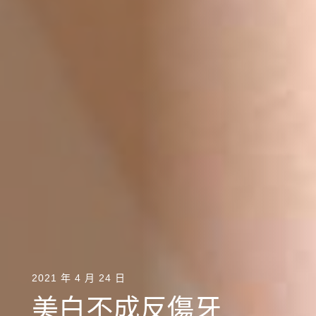
2021 年 4 月 24 日
美白不成反傷牙