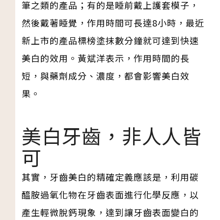
筆之類的產品；有的是睡前戴上護套模子，
然後戴著睡覺，作用時間可長達8小時，最近
新上市的產品標榜塗抹數分鐘就可達到快速
美白的效用。黃斌洋表示，作用時間的長
短，與藥劑成分、濃度，都會影響美白效
果。
美白牙齒，非人人皆
可
其實，牙齒美白的精確定義應該是，利用碳
醯胺過氧化物在牙齒表面進行化學反應，以
產生輕微脫鈣現象，達到讓牙齒表面變白的