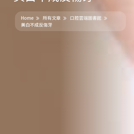
Home
所有文章
口腔雲端圖書館
美白不成反傷牙