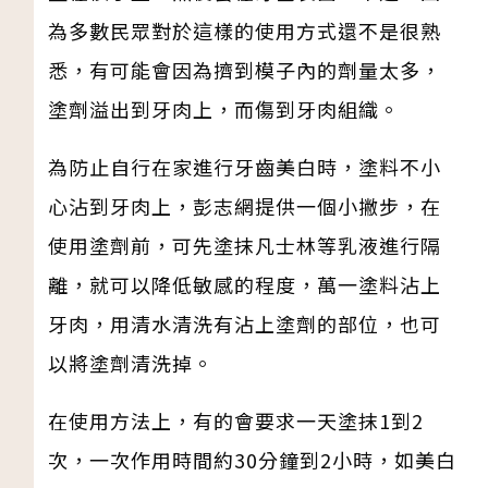
為多數民眾對於這樣的使用方式還不是很熟
悉，有可能會因為擠到模子內的劑量太多，
塗劑溢出到牙肉上，而傷到牙肉組織。
為防止自行在家進行牙齒美白時，塗料不小
心沾到牙肉上，彭志網提供一個小撇步，在
使用塗劑前，可先塗抹凡士林等乳液進行隔
離，就可以降低敏感的程度，萬一塗料沾上
牙肉，用清水清洗有沾上塗劑的部位，也可
以將塗劑清洗掉。
在使用方法上，有的會要求一天塗抹1到2
次，一次作用時間約30分鐘到2小時，如美白