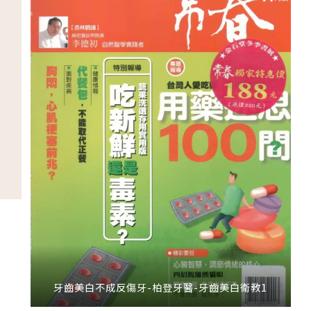
牙齒美白不成反傷牙-柏登牙醫-牙齒美白衛教1