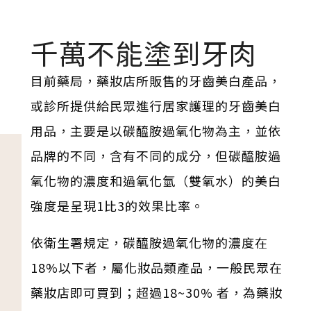
千萬不能塗到牙肉
目前藥局，藥妝店所販售的牙齒美白產品，
或診所提供給民眾進行居家護理的牙齒美白
用品，主要是以碳醯胺過氧化物為主，並依
品牌的不同，含有不同的成分，但碳醯胺過
氧化物的濃度和過氧化氫（雙氧水）的美白
強度是呈現1比3的效果比率。
依衛生署規定，碳醯胺過氧化物的濃度在
18%以下者，屬化妝品類產品，一般民眾在
藥妝店即可買到；超過18~30% 者，為藥妝