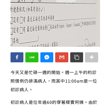
今天又是忙碌一週的開始。週一上午的約診
照慣例仍排滿病人，而其中11:00am是一位
初診病人。
初診病人是位年過60的穿著樸實阿姨。由於