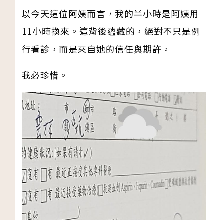
以今天這位阿姨而言，我的半小時是阿姨用
11小時換來。這背後蘊藏的，絕對不只是例
行看診，而是來自她的信任與期許。
我必珍惜。