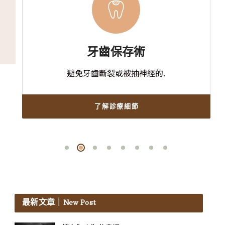
牙齒保存術
避免牙齒斷裂或被抽神經的.
了解診療細節
最新文章
｜New Post