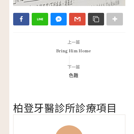
上一篇
Bring Him Home
下一篇
色難
柏登牙醫診所診療項目