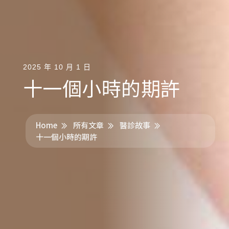
2025 年 10 月 1 日
十一個小時的期許
Home
所有文章
醫診故事
十一個小時的期許