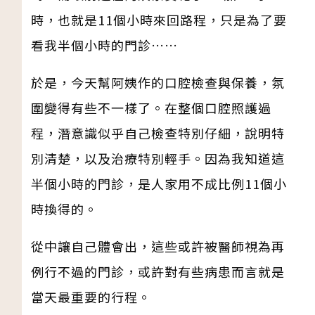
時，也就是11個小時來回路程，只是為了要
看我半個小時的門診……
於是，今天幫阿姨作的口腔檢查與保養，氛
圍變得有些不一樣了。在整個口腔照護過
程，潛意識似乎自己檢查特別仔細，說明特
別清楚，以及治療特別輕手。因為我知道這
半個小時的門診，是人家用不成比例11個小
時換得的。
從中讓自己體會出，這些或許被醫師視為再
例行不過的門診，或許對有些病患而言就是
當天最重要的行程。