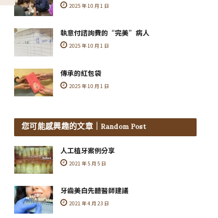
2025 年 10 月 1 日
執意付諮詢費的“完美”病人
2025 年 10 月 1 日
傳承的紅包袋
2025 年 10 月 1 日
您可能感興趣的文章
｜Random Post
人工植牙案例分享
2021 年 5 月 5 日
牙齒美白先聽醫師建議
2021 年 4 月 23 日