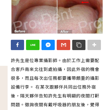
許先生是位專業攝影師。由於工作上需要配
合客戶南來北往到處拍攝，因此外宿的機會
很多，而且每次出任務都要攜帶頗重的攝影
設備行李。 在某次跟夥伴共同出任務外宿
後，隔天夥伴告知許先生有明顯的夜間打鼾
問題。徵詢夜間有戴呼吸器的朋友後，覺得