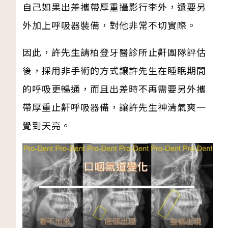
自己如果出差攜帶厚重攝影行李外，還要另
外加上呼吸器裝備，對他非常不切實際。
因此，許先生請柏登牙醫診所止鼾團隊評估
後，採用非手術的方式讓許先生在睡眠期間
的呼吸更暢通，而且出差時不再需要另外攜
帶厚重止鼾呼吸器備，讓許先生神清氣爽一
覺到天亮。