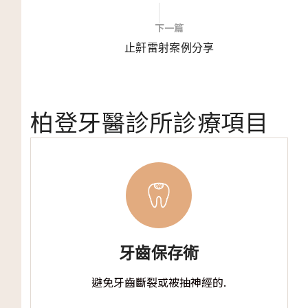
下一篇
止鼾雷射案例分享
柏登牙醫診所診療項目
牙齒保存術
避免牙齒斷裂或被抽神經的.