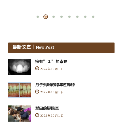
最新文章
｜New Post
擁有”１”的幸福
2025 年 10 月 1 日
月子媽咪的跨年逆轉勝
2025 年 10 月 1 日
犁田的腳踏車
2025 年 10 月 1 日