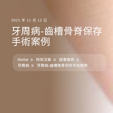
2021 年 11 月 12 日
牙周病-齒槽骨脊保存
手術案例
Home
所有文章
故事案例
牙周病
牙周病-齒槽骨脊保存手術案例