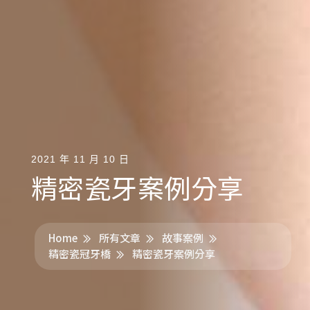
2021 年 11 月 10 日
精密瓷牙案例分享
Home
所有文章
故事案例
精密瓷冠牙橋
精密瓷牙案例分享