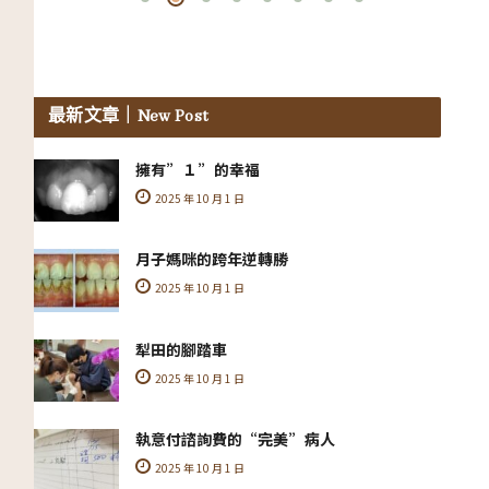
最新文章
｜New Post
擁有”１”的幸福
2025 年 10 月 1 日
月子媽咪的跨年逆轉勝
2025 年 10 月 1 日
犁田的腳踏車
2025 年 10 月 1 日
執意付諮詢費的“完美”病人
2025 年 10 月 1 日