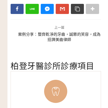
上一篇
案例分享：整齊乾淨的牙齒，誠懇的笑容，成為
招牌美齒律師
柏登牙醫診所診療項目