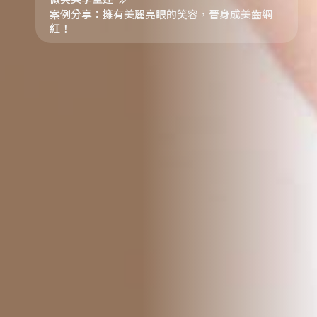
案例分享：擁有美麗亮眼的笑容，晉身成美齒網
紅！