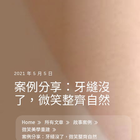
2021 年 5 月 5 日
案例分享：牙縫沒
了，微笑整齊自然
Home
所有文章
故事案例
微笑美學重建
案例分享：牙縫沒了，微笑整齊自然