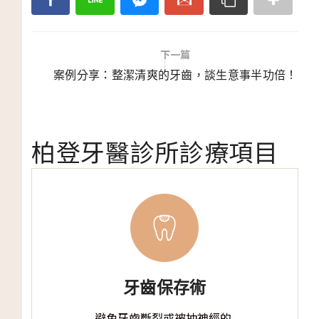
下一篇
案例分享：整潔清爽的牙齒，談生意事半功倍！
柏登牙醫診所診療項目
牙齒保存術
避免牙齒斷裂或被抽神經的.