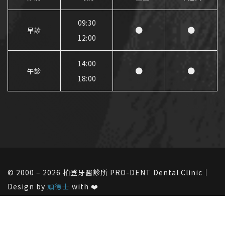
09:30
●
●
早診
12:00
14:00
●
●
午診
18:00
© 2000 – 2026 柏登牙醫診所 PRO-DENT Dental Clinic｜
Design by
頑德士
with ❤️