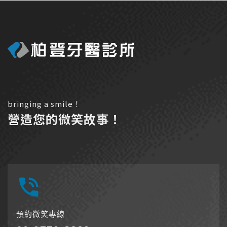
bringing a smile！
營造您的微笑故事！
預約微笑專線