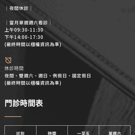
│夜間休診│
│當月單週週六看診│
上午09:30-11:30
下午14:00-17:30
(最終時間以櫃檯資訊為準)
休診時間
夜間、雙週六、週日、例假日、國定假日
(最終時間以櫃檯資訊為準)
門診時間表
診別
時間
一至五
單週六