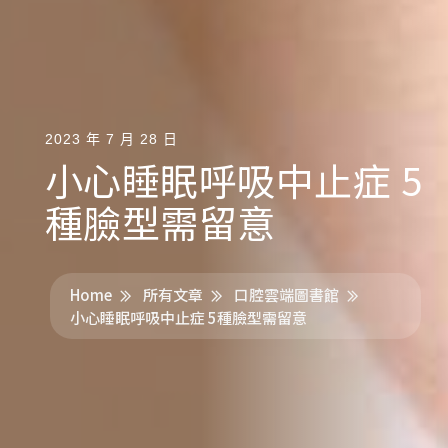
2023 年 7 月 28 日
小心睡眠呼吸中止症 5
種臉型需留意
Home
所有文章
口腔雲端圖書館
小心睡眠呼吸中止症 5種臉型需留意