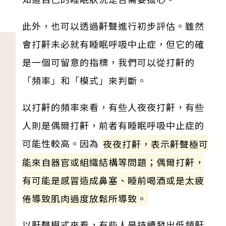
此外，也可以透過鼾聲進行初步評估。雖然
會打鼾未必就有睡眠呼吸中止症，但它的確
是一個可留意的指標，我們可以從打鼾的
「頻率」和「模式」來判斷。
以打鼾的頻率來看，有些人夜夜打鼾，有些
人則是偶爾打鼾，前者有睡眠呼吸中止症的
可能性較高。因為
夜夜打鼾，表示鼾聲極可
能來自器官或組織結構等問題；偶爾打鼾，
有可能是感冒造成鼻塞、睡前喝酒或是太疲
倦導致肌肉過度放鬆所導致。
以鼾聲模式來看，有些人是持續發出低頻鼾