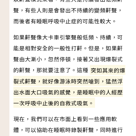
聲，有些人則是會發出不持續的變頻鼾聲，
而後者有睡眠呼吸中止症的可能性較大。
如果鼾聲像大卡車引擎聲般低頻、持續，可
能是相對安全的一般性打鼾。但是，如果鼾
聲由大漸小，忽然停頓，接著又出現爆裂式
的鼾聲，那就要注意了。這種
突如其來的爆
裂式鼾聲，就好像游泳時突然嗆到，猛然浮
出水面大口吸氣的感覺，是睡眠中的人經歷
一次呼吸中止後的自救式吸氣。
現在，我們可以在市面上看到一些應用軟
體，可以協助在睡眠時錄製鼾聲，同時進行