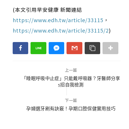
(本文引用早安健康 新聞連結
https://www.edh.tw/article/33115
，
https://www.edh.tw/article/33115/2
)
上一篇
「睡眠呼吸中止症」只能戴呼吸器？牙醫師分享
5招自我檢測
下一篇
孕婦選牙刷有訣竅！孕期口腔保健實用技巧