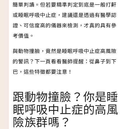
簡單判讀。但若要精準判定到底是一般打鼾
或睡眠呼吸中止症，建議還是透過有醫學認
證、可信度高的儀器來檢測，才真的具有參
考價值。
與動物撞臉，竟然是睡眠呼吸中止症高風險
的警訊？下一頁看看醫師提醒：從鼻子到下
巴，這些特徵都要注意！
跟動物撞臉？你是睡
眠呼吸中止症的高風
險族群嗎？