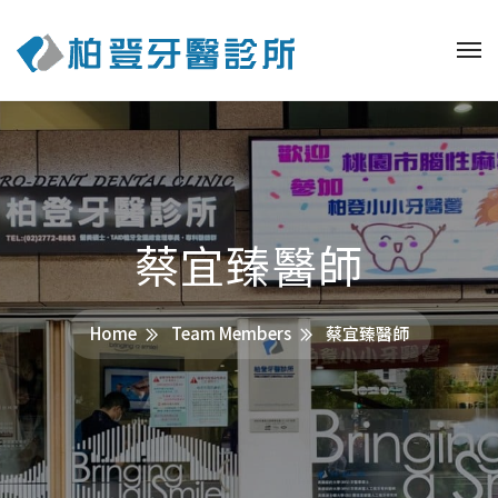
蔡宜臻醫師
Home
Team Members
蔡宜臻醫師