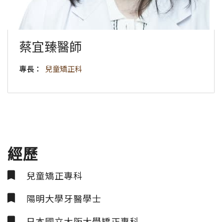
蔡宜臻醫師
專長：
兒童矯正科
經歷
兒童矯正專科
陽明大學牙醫學士
日本國立大阪大學矯正專科