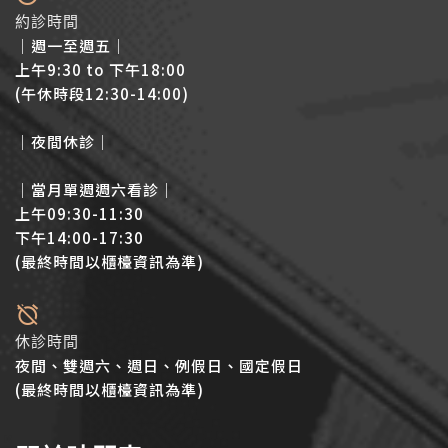
約診時間
│週一至週五│
上午9:30 to 下午18:00
(午休時段12:30-14:00)
│夜間休診│
│當月單週週六看診│
上午09:30-11:30
下午14:00-17:30
(最終時間以櫃檯資訊為準)
休診時間
夜間、雙週六、週日、例假日、國定假日
(最終時間以櫃檯資訊為準)