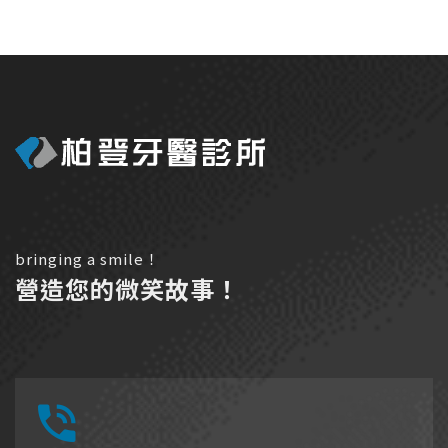
bringing a smile！
營造您的微笑故事！