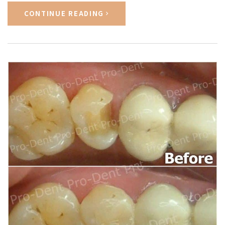
CONTINUE READING