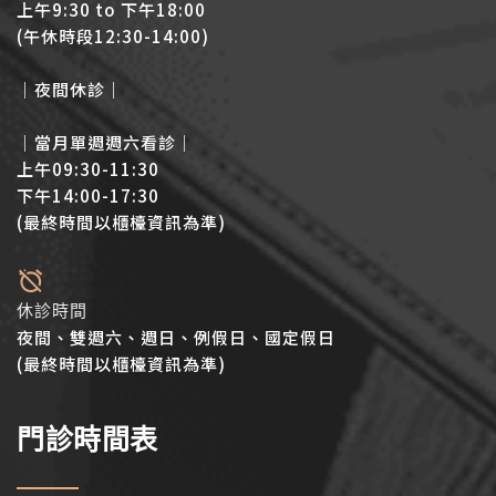
上午9:30 to 下午18:00
(午休時段12:30-14:00)
│夜間休診│
│當月單週週六看診│
上午09:30-11:30
下午14:00-17:30
(最終時間以櫃檯資訊為準)
休診時間
夜間、雙週六、週日、例假日、國定假日
(最終時間以櫃檯資訊為準)
門診時間表