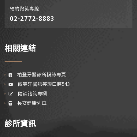
預約微笑專線
02-2772-8883
相關連結
柏登牙醫診所粉絲專頁
微笑牙醫師笑談口腔543
健談諮詢專欄
長安健康列車
診所資訊