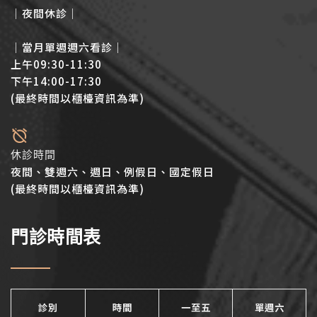
│夜間休診│
│當月單週週六看診│
上午09:30-11:30
下午14:00-17:30
(最終時間以櫃檯資訊為準)
休診時間
夜間、雙週六、週日、例假日、國定假日
(最終時間以櫃檯資訊為準)
門診時間表
診別
時間
一至五
單週六