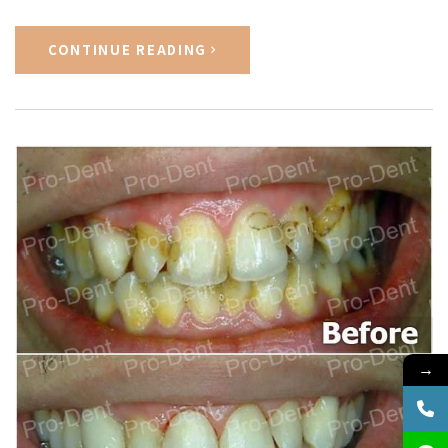
CONTINUE READING
→