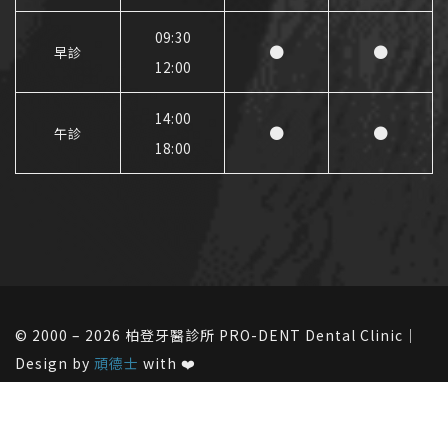
09:30
●
●
早診
12:00
14:00
●
●
午診
18:00
© 2000 – 2026 柏登牙醫診所 PRO-DENT Dental Clinic｜
Design by
頑德士
with ❤️