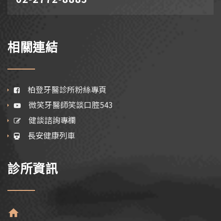
相關連結
柏登牙醫診所粉絲專頁
微笑牙醫師笑談口腔543
健談諮詢專欄
長安健康列車
診所資訊