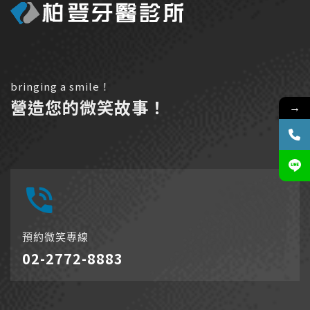
bringing a smile！
營造您的微笑故事！
→
預約微笑專線
02-2772-8883