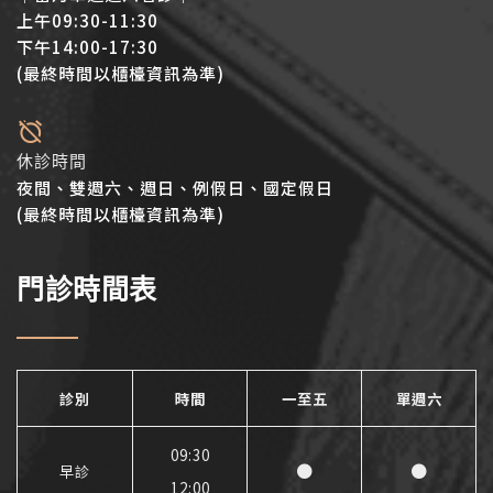
上午09:30-11:30
下午14:00-17:30
(最終時間以櫃檯資訊為準)
休診時間
夜間、雙週六、週日、例假日、國定假日
(最終時間以櫃檯資訊為準)
門診時間表
診別
時間
一至五
單週六
09:30
●
●
早診
12:00