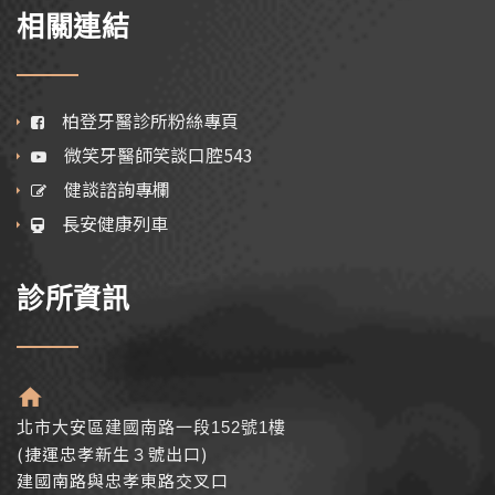
相關連結
柏登牙醫診所粉絲專頁
微笑牙醫師笑談口腔543
健談諮詢專欄
長安健康列車
診所資訊
北市大安區建國南路一段152號1樓
(捷運忠孝新生３號出口)
建國南路與忠孝東路交叉口