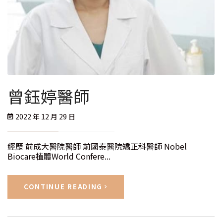
曾鈺婷醫師
2022 年 12 月 29 日
經歷 前成大醫院醫師 前國泰醫院矯正科醫師 Nobel
Biocare植體World Confere...
CONTINUE READING